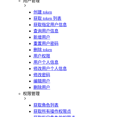
用户管理
创建 token
获取 token 列表
获取指定用户信息
查询用户信息
新增用户
重置用户密码
删除 token
用户权限
用户个人信息
修改用户个人信息
修改密码
编辑用户
删除用户
权限管理
获取角色列表
获取所有操作权限点