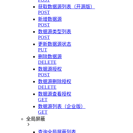
获取数据源列表（开源版）
POST
新增数据源
POST
数据源类型列表
POST
更新数据源状态
PUT
删除数据源
DELETE
数据源授权
POST
数据源删除授权
DELETE
数据源查看授权
GET
数据源列表（企业版）
GET
全局屏蔽
查询全局屏蔽列表