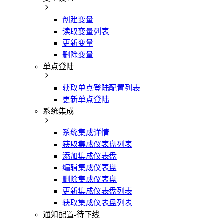
创建变量
读取变量列表
更新变量
删除变量
单点登陆
获取单点登陆配置列表
更新单点登陆
系统集成
系统集成详情
获取集成仪表盘列表
添加集成仪表盘
编辑集成仪表盘
删除集成仪表盘
更新集成仪表盘列表
获取集成仪表盘列表
通知配置-待下线