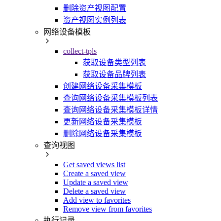
删除资产视图配置
资产视图实例列表
网络设备模板
collect-tpls
获取设备类型列表
获取设备品牌列表
创建网络设备采集模板
查询网络设备采集模板列表
查询网络设备采集模板详情
更新网络设备采集模板
删除网络设备采集模板
查询视图
Get saved views list
Create a saved view
Update a saved view
Delete a saved view
Add view to favorites
Remove view from favorites
执行记录