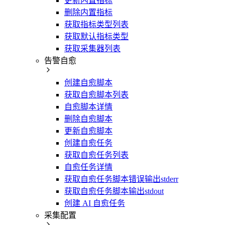
更新内置指标
删除内置指标
获取指标类型列表
获取默认指标类型
获取采集器列表
告警自愈
创建自愈脚本
获取自愈脚本列表
自愈脚本详情
删除自愈脚本
更新自愈脚本
创建自愈任务
获取自愈任务列表
自愈任务详情
获取自愈任务脚本错误输出stderr
获取自愈任务脚本输出stdout
创建 AI 自愈任务
采集配置