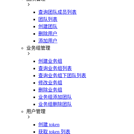
查询团队成员列表
团队列表
创建团队
删除用户
添加用户
业务组管理
创建业务组
查询业务组列表
查询业务组下团队列表
修改业务组
删除业务组
业务组添加团队
业务组删除团队
用户管理
创建 token
获取 token 列表