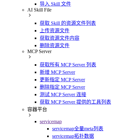
导入 Skill 文件
AI Skill File
获取 Skill 的资源文件列表
上传资源文件
获取资源文件内容
删除资源文件
MCP Server
获取所有 MCP Server 列表
新增 MCP Server
更新指定 MCP Server
删除指定 MCP Server
测试 MCP Server 连接
获取 MCP Server 提供的工具列表
容器平台
servicemap
servicemap全量meta列表
servicemap拓扑数据