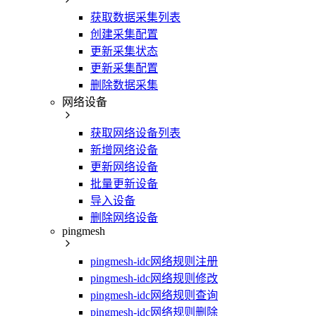
获取数据采集列表
创建采集配置
更新采集状态
更新采集配置
删除数据采集
网络设备
获取网络设备列表
新增网络设备
更新网络设备
批量更新设备
导入设备
删除网络设备
pingmesh
pingmesh-idc网络规则注册
pingmesh-idc网络规则修改
pingmesh-idc网络规则查询
pingmesh-idc网络规则删除