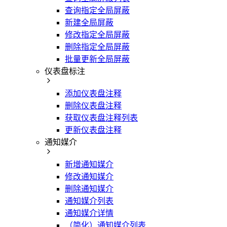
查询指定全局屏蔽
新建全局屏蔽
修改指定全局屏蔽
删除指定全局屏蔽
批量更新全局屏蔽
仪表盘标注
添加仪表盘注释
删除仪表盘注释
获取仪表盘注释列表
更新仪表盘注释
通知媒介
新增通知媒介
修改通知媒介
删除通知媒介
通知媒介列表
通知媒介详情
（简化）通知媒介列表