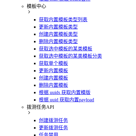
模板中心
获取内置模板类型列表
更新内置模板类型
创建内置模板类型
删除内置模板类型
获取选中模板的某类模板
获取选中模板的某类模板分类
获取单个模板
更新内置模板
创建内置模板
删除内置模板
根据 uuids 获取内置模版
根据 uuid 获取内置payload
拨测任务API
创建拨测任务
更新拨测任务
任务禁用