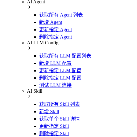
AI Agent
获取所有 Agent 列表
新增 Agent
更新指定 Agent
删除指定 Agent
AI LLM Config
获取所有 LLM 配置列表
新增 LLM 配置
更新指定 LLM 配置
删除指定 LLM 配置
测试 LLM 连接
AI Skill
获取所有 Skill 列表
新增 Skill
获取单个 Skill 详情
更新指定 Skill
删除指定 Skill