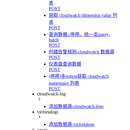
表
POST
获取 cloudwatch dimension value 列
表
POST
查询数据--停用，统一走query-
batch
POST
创建告警规则-cloudwatch 数据源
POST
仪表盘查询数据
POST
(停用)多region获取 cloudwatch
namespace 列表
POST
cloudwatch-log
添加数据源-cloudwatch-logs
victorialogs
添加数据源-victorialogs
azure