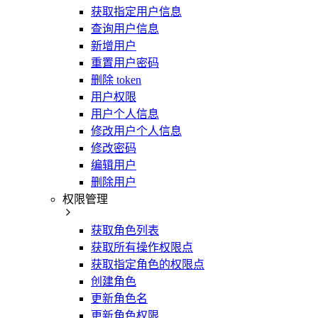
获取指定用户信息
查询用户信息
新增用户
重置用户密码
删除 token
用户权限
用户个人信息
修改用户个人信息
修改密码
编辑用户
删除用户
权限管理
获取角色列表
获取所有操作权限点
获取指定角色的权限点
创建角色
更新角色名
更新角色权限