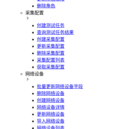
删除角色
采集配置
创建测试任务
查询测试任务结果
创建采集配置
更新采集配置
删除采集配置
采集配置列表
获取采集配置
网络设备
批量更新网络设备字段
删除网络设备
创建网络设备
网络设备详情
更新网络设备
导入网络设备
网络设备列表