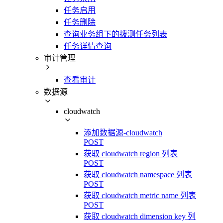
任务启用
任务删除
查询业务组下的拨测任务列表
任务详情查询
审计管理
查看审计
数据源
cloudwatch
添加数据源-cloudwatch
POST
获取 cloudwatch region 列表
POST
获取 cloudwatch namespace 列表
POST
获取 cloudwatch metric name 列表
POST
获取 cloudwatch dimension key 列