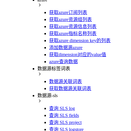
获取azure订阅列表
获取azure资源组列表
获取azure资源信息列表
获取azure指标名称列表
获取azure dimension key的列表
添加数据源azure
获取dimension对应的value值
azure查询数据
数据源标签词表
数据源关联词表
获取数据源关联词表
数据源-sls
查询 SLS log
查询 SLS fields
查询 SLS project
查询 SLS logstore