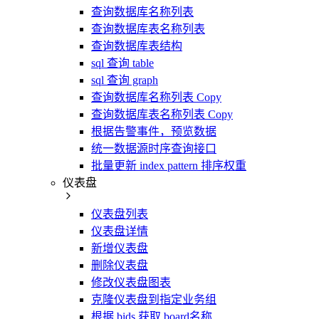
查询数据库名称列表
查询数据库表名称列表
查询数据库表结构
sql 查询 table
sql 查询 graph
查询数据库名称列表 Copy
查询数据库表名称列表 Copy
根据告警事件，预览数据
统一数据源时序查询接口
批量更新 index pattern 排序权重
仪表盘
仪表盘列表
仪表盘详情
新增仪表盘
删除仪表盘
修改仪表盘图表
克隆仪表盘到指定业务组
根据 bids 获取 board名称