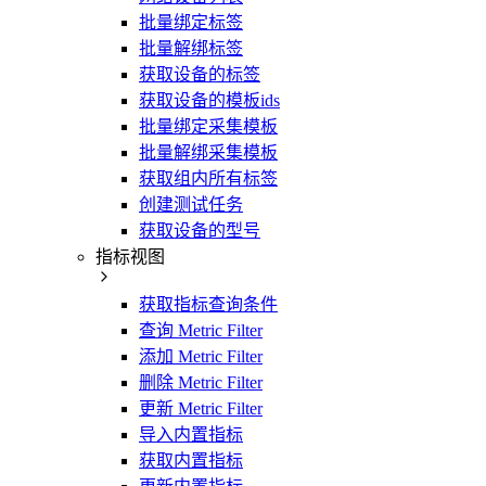
批量绑定标签
批量解绑标签
获取设备的标签
获取设备的模板ids
批量绑定采集模板
批量解绑采集模板
获取组内所有标签
创建测试任务
获取设备的型号
指标视图
获取指标查询条件
查询 Metric Filter
添加 Metric Filter
删除 Metric Filter
更新 Metric Filter
导入内置指标
获取内置指标