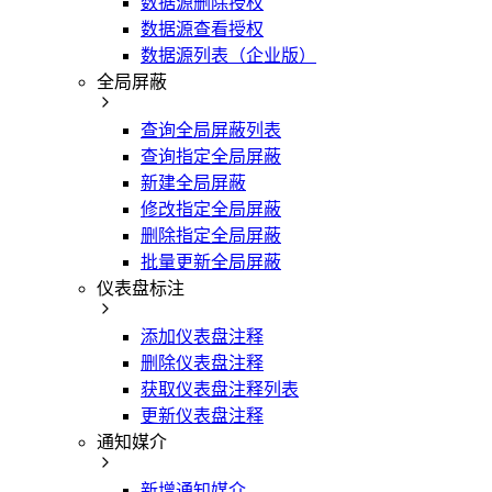
数据源删除授权
数据源查看授权
数据源列表（企业版）
全局屏蔽
查询全局屏蔽列表
查询指定全局屏蔽
新建全局屏蔽
修改指定全局屏蔽
删除指定全局屏蔽
批量更新全局屏蔽
仪表盘标注
添加仪表盘注释
删除仪表盘注释
获取仪表盘注释列表
更新仪表盘注释
通知媒介
新增通知媒介