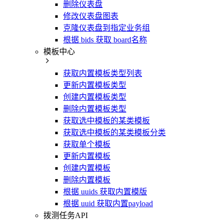
删除仪表盘
修改仪表盘图表
克隆仪表盘到指定业务组
根据 bids 获取 board名称
模板中心
获取内置模板类型列表
更新内置模板类型
创建内置模板类型
删除内置模板类型
获取选中模板的某类模板
获取选中模板的某类模板分类
获取单个模板
更新内置模板
创建内置模板
删除内置模板
根据 uuids 获取内置模版
根据 uuid 获取内置payload
拨测任务API