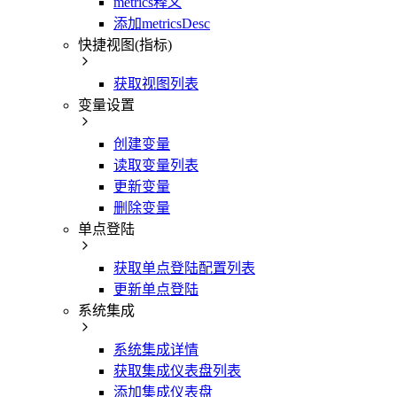
metrics释义
添加metricsDesc
快捷视图(指标)
获取视图列表
变量设置
创建变量
读取变量列表
更新变量
删除变量
单点登陆
获取单点登陆配置列表
更新单点登陆
系统集成
系统集成详情
获取集成仪表盘列表
添加集成仪表盘