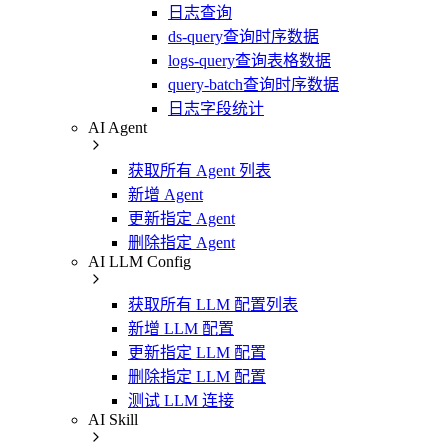
日志查询
ds-query查询时序数据
logs-query查询表格数据
query-batch查询时序数据
日志字段统计
AI Agent
获取所有 Agent 列表
新增 Agent
更新指定 Agent
删除指定 Agent
AI LLM Config
获取所有 LLM 配置列表
新增 LLM 配置
更新指定 LLM 配置
删除指定 LLM 配置
测试 LLM 连接
AI Skill