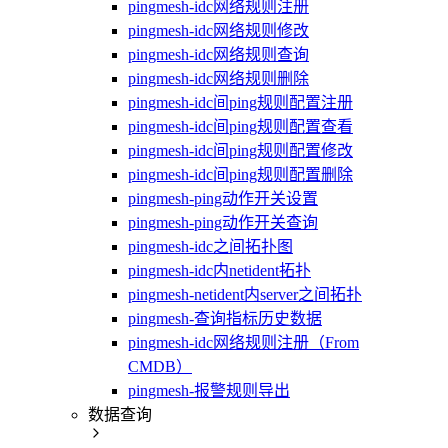
pingmesh-idc网络规则注册
pingmesh-idc网络规则修改
pingmesh-idc网络规则查询
pingmesh-idc网络规则删除
pingmesh-idc间ping规则配置注册
pingmesh-idc间ping规则配置查看
pingmesh-idc间ping规则配置修改
pingmesh-idc间ping规则配置删除
pingmesh-ping动作开关设置
pingmesh-ping动作开关查询
pingmesh-idc之间拓扑图
pingmesh-idc内netident拓扑
pingmesh-netident内server之间拓扑
pingmesh-查询指标历史数据
pingmesh-idc网络规则注册（From
CMDB）
pingmesh-报警规则导出
数据查询