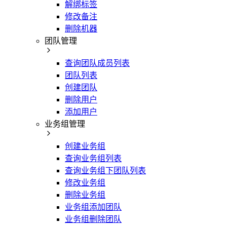
解绑标签
修改备注
删除机器
团队管理
查询团队成员列表
团队列表
创建团队
删除用户
添加用户
业务组管理
创建业务组
查询业务组列表
查询业务组下团队列表
修改业务组
删除业务组
业务组添加团队
业务组删除团队