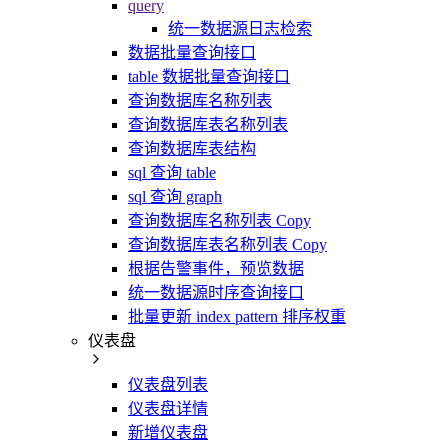
query
统一数据源日志检索
数据批量查询接口
table 数据批量查询接口
查询数据库名称列表
查询数据库表名称列表
查询数据库表结构
sql 查询 table
sql 查询 graph
查询数据库名称列表 Copy
查询数据库表名称列表 Copy
根据告警事件，预览数据
统一数据源时序查询接口
批量更新 index pattern 排序权重
仪表盘
仪表盘列表
仪表盘详情
新增仪表盘