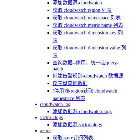
添加数据源-cloudwatch
获取 cloudwatch region 列表
获取 cloudwatch namespace 列表
获取 cloudwatch metric name 列表
获取 cloudwatch dimension key 列
表
获取 cloudwatch dimension value 列
表
查询数据--停用，统一走query-
batch
创建告警规则-cloudwatch 数据源
仪表盘查询数据
(停用)多region获取 cloudwatch
namespace 列表
cloudwatch-log
添加数据源-cloudwatch-logs
victorialogs
添加数据源-victorialogs
azure
获取azure订阅列表