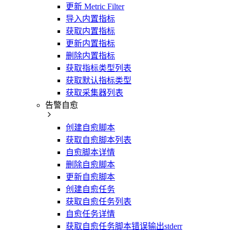
更新 Metric Filter
导入内置指标
获取内置指标
更新内置指标
删除内置指标
获取指标类型列表
获取默认指标类型
获取采集器列表
告警自愈
创建自愈脚本
获取自愈脚本列表
自愈脚本详情
删除自愈脚本
更新自愈脚本
创建自愈任务
获取自愈任务列表
自愈任务详情
获取自愈任务脚本错误输出stderr