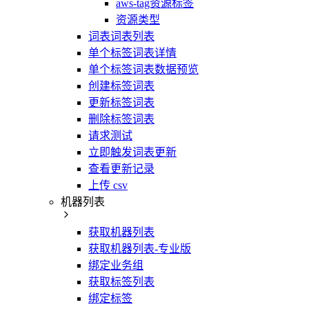
aws-tag资源标签
资源类型
词表词表列表
单个标签词表详情
单个标签词表数据预览
创建标签词表
更新标签词表
删除标签词表
请求测试
立即触发词表更新
查看更新记录
上传 csv
机器列表
获取机器列表
获取机器列表-专业版
绑定业务组
获取标签列表
绑定标签