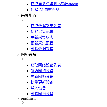
获取自愈任务脚本输出stdout
创建 AI 自愈任务
采集配置
获取数据采集列表
创建采集配置
更新采集状态
更新采集配置
删除数据采集
网络设备
获取网络设备列表
新增网络设备
更新网络设备
批量更新设备
导入设备
删除网络设备
pingmesh