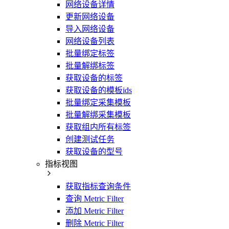
网络设备详情
更新网络设备
导入网络设备
网络设备列表
批量绑定标签
批量解绑标签
获取设备的标签
获取设备的模板ids
批量绑定采集模板
批量解绑采集模板
获取组内所有标签
创建测试任务
获取设备的型号
指标视图
获取指标查询条件
查询 Metric Filter
添加 Metric Filter
删除 Metric Filter