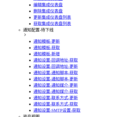
编辑集成仪表盘
删除集成仪表盘
更新集成仪表盘列表
获取集成仪表盘列表
通知配置-待下线
通知模板-更新
通知模板-获取
通知模板-新增
通知设置-回调地址-获取
通知设置-回调地址-更新
通知设置-通知脚本-获取
通知设置-通知脚本-更新
通知设置-通知媒介-更新
通知设置-通知媒介-获取
通知设置-联系方式-更新
通知设置-联系方式-获取
通知设置-SMTP设置-获取
资产视图