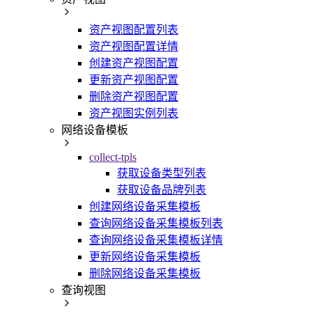
资产视图配置列表
资产视图配置详情
创建资产视图配置
更新资产视图配置
删除资产视图配置
资产视图实例列表
网络设备模板
collect-tpls
获取设备类型列表
获取设备品牌列表
创建网络设备采集模板
查询网络设备采集模板列表
查询网络设备采集模板详情
更新网络设备采集模板
删除网络设备采集模板
查询视图