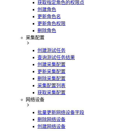
获取指定角色的权限点
创建角色
更新角色名
更新角色权限
删除角色
采集配置
创建测试任务
查询测试任务结果
创建采集配置
更新采集配置
删除采集配置
采集配置列表
获取采集配置
网络设备
批量更新网络设备字段
删除网络设备
创建网络设备