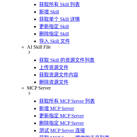
获取所有 Skill 列表
新增 Skill
获取单个 Skill 详情
更新指定 Skill
删除指定 Skill
导入 Skill 文件
AI Skill File
获取 Skill 的资源文件列表
上传资源文件
获取资源文件内容
删除资源文件
MCP Server
获取所有 MCP Server 列表
新增 MCP Server
更新指定 MCP Server
删除指定 MCP Server
测试 MCP Server 连接