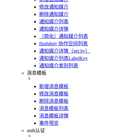
修改通知媒介
删除通知媒介
通知媒介列表
通知媒介详情
（简化）通知媒介列表
flushduty 协作空间列表
通知媒介详情（get by）
通知媒介列表LabelKey
通知媒介类别列表
消息模板
新增消息模板
修改消息模板
删除消息模板
消息模板列表
消息模板详情
事件预览
auth认证