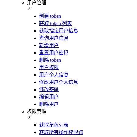
用户管理
创建 token
获取 token 列表
获取指定用户信息
查询用户信息
新增用户
重置用户密码
删除 token
用户权限
用户个人信息
修改用户个人信息
修改密码
编辑用户
删除用户
权限管理
获取角色列表
获取所有操作权限点