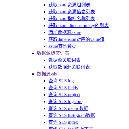
获取azure资源组列表
获取azure资源信息列表
获取azure指标名称列表
获取azure dimension key的列表
添加数据源azure
获取dimension对应的value值
azure查询数据
数据源标签词表
数据源关联词表
获取数据源关联词表
数据源-sls
查询 SLS log
查询 SLS fields
查询 SLS project
查询 SLS logstore
查询 SLS metric数据
查询 SLS histogram数据
查询 SLS index