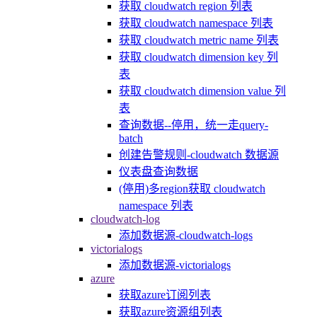
获取 cloudwatch region 列表
获取 cloudwatch namespace 列表
获取 cloudwatch metric name 列表
获取 cloudwatch dimension key 列
表
获取 cloudwatch dimension value 列
表
查询数据--停用，统一走query-
batch
创建告警规则-cloudwatch 数据源
仪表盘查询数据
(停用)多region获取 cloudwatch
namespace 列表
cloudwatch-log
添加数据源-cloudwatch-logs
victorialogs
添加数据源-victorialogs
azure
获取azure订阅列表
获取azure资源组列表