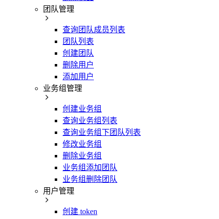
团队管理
查询团队成员列表
团队列表
创建团队
删除用户
添加用户
业务组管理
创建业务组
查询业务组列表
查询业务组下团队列表
修改业务组
删除业务组
业务组添加团队
业务组删除团队
用户管理
创建 token