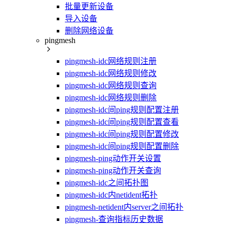
批量更新设备
导入设备
删除网络设备
pingmesh
pingmesh-idc网络规则注册
pingmesh-idc网络规则修改
pingmesh-idc网络规则查询
pingmesh-idc网络规则删除
pingmesh-idc间ping规则配置注册
pingmesh-idc间ping规则配置查看
pingmesh-idc间ping规则配置修改
pingmesh-idc间ping规则配置删除
pingmesh-ping动作开关设置
pingmesh-ping动作开关查询
pingmesh-idc之间拓扑图
pingmesh-idc内netident拓扑
pingmesh-netident内server之间拓扑
pingmesh-查询指标历史数据