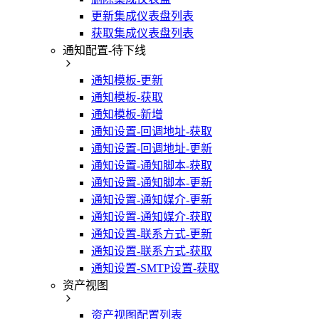
更新集成仪表盘列表
获取集成仪表盘列表
通知配置-待下线
通知模板-更新
通知模板-获取
通知模板-新增
通知设置-回调地址-获取
通知设置-回调地址-更新
通知设置-通知脚本-获取
通知设置-通知脚本-更新
通知设置-通知媒介-更新
通知设置-通知媒介-获取
通知设置-联系方式-更新
通知设置-联系方式-获取
通知设置-SMTP设置-获取
资产视图
资产视图配置列表