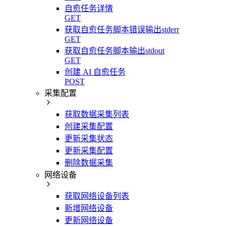
自愈任务详情
GET
获取自愈任务脚本错误输出stderr
GET
获取自愈任务脚本输出stdout
GET
创建 AI 自愈任务
POST
采集配置
获取数据采集列表
创建采集配置
更新采集状态
更新采集配置
删除数据采集
网络设备
获取网络设备列表
新增网络设备
更新网络设备