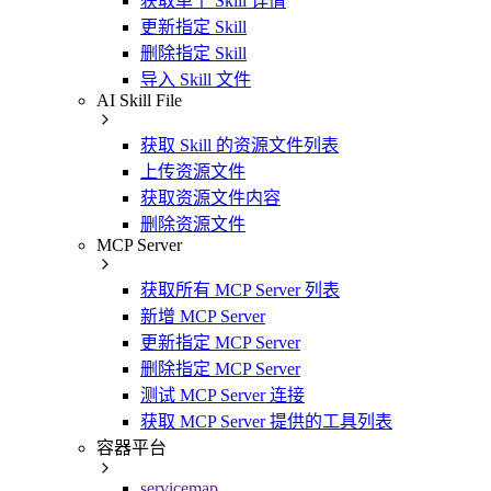
获取单个 Skill 详情
更新指定 Skill
删除指定 Skill
导入 Skill 文件
AI Skill File
获取 Skill 的资源文件列表
上传资源文件
获取资源文件内容
删除资源文件
MCP Server
获取所有 MCP Server 列表
新增 MCP Server
更新指定 MCP Server
删除指定 MCP Server
测试 MCP Server 连接
获取 MCP Server 提供的工具列表
容器平台
servicemap