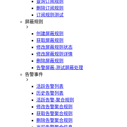
查询订阅规则
删除订阅规则
订阅规则测试
屏蔽规则
创建屏蔽规则
获取屏蔽规则
修改屏蔽规则状态
修改屏蔽规则详情
删除屏蔽规则
告警屏蔽-测试屏蔽处理
告警事件
活跃告警列表
历史告警列表
活跃告警-聚合规则
修改告警聚合规则
获取告警聚合规则
删除告警聚合规则