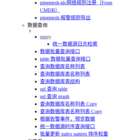
pingmesh-idc网络规则注册（From
CMDB）
pingmesh-报警规则导出
数据查询
query
统一数据源日志检索
数据批量查询接口
table 数据批量查询接口
查询数据库名称列表
查询数据库表名称列表
查询数据库表结构
sql 查询 table
sql 查询 graph
查询数据库名称列表 Copy
查询数据库表名称列表 Copy
根据告警事件，预览数据
统一数据源时序查询接口
批量更新 index pattern 排序权重