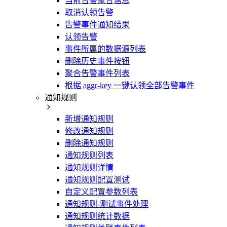
当前告警聚合信息
取消认领告警
告警事件通知结果
认领告警
事件所属的数据源列表
删除历史事件按钮
聚合告警事件列表
根据 aggr-key 一键认领全部告警事件
通知规则
新增通知规则
修改通知规则
删除通知规则
通知规则列表
通知规则详情
通知规则配置测试
自定义配置参数列表
通知规则-测试事件处理
通知规则统计数据