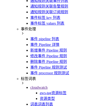
通知规则关联事件列表
通知规则关联告警规则
通知规则关联订阅规则
事件标签 key 列表
事件标签 values 列表
事件处理
事件 pipeline 列表
事件 Pipeline 详情
新增事件 Pipeline 规则
修改事件 Pipeline 规则
删除事件 Pipeline 规则
事件 Pipeline 规则测试
事件 processor 规则测试
标签词表
cloudwatch
aws-tag资源标签
资源类型
词表词表列表