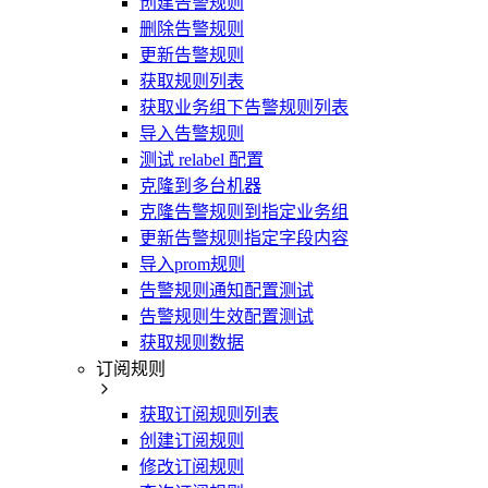
创建告警规则
删除告警规则
更新告警规则
获取规则列表
获取业务组下告警规则列表
导入告警规则
测试 relabel 配置
克隆到多台机器
克隆告警规则到指定业务组
更新告警规则指定字段内容
导入prom规则
告警规则通知配置测试
告警规则生效配置测试
获取规则数据
订阅规则
获取订阅规则列表
创建订阅规则
修改订阅规则