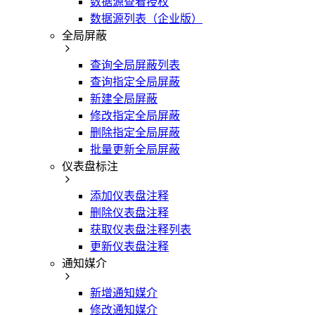
数据源查看授权
数据源列表（企业版）
全局屏蔽
查询全局屏蔽列表
查询指定全局屏蔽
新建全局屏蔽
修改指定全局屏蔽
删除指定全局屏蔽
批量更新全局屏蔽
仪表盘标注
添加仪表盘注释
删除仪表盘注释
获取仪表盘注释列表
更新仪表盘注释
通知媒介
新增通知媒介
修改通知媒介