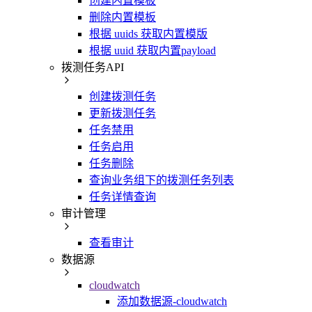
创建内置模板
删除内置模板
根据 uuids 获取内置模版
根据 uuid 获取内置payload
拨测任务API
创建拨测任务
更新拨测任务
任务禁用
任务启用
任务删除
查询业务组下的拨测任务列表
任务详情查询
审计管理
查看审计
数据源
cloudwatch
添加数据源-cloudwatch