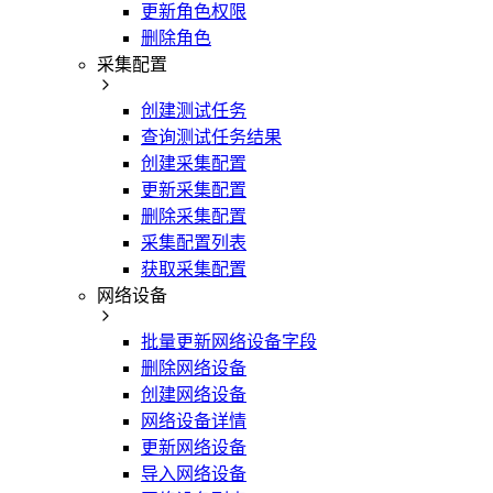
更新角色权限
删除角色
采集配置
创建测试任务
查询测试任务结果
创建采集配置
更新采集配置
删除采集配置
采集配置列表
获取采集配置
网络设备
批量更新网络设备字段
删除网络设备
创建网络设备
网络设备详情
更新网络设备
导入网络设备