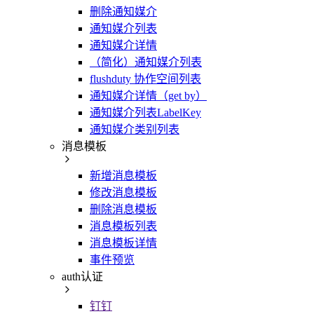
删除通知媒介
通知媒介列表
通知媒介详情
（简化）通知媒介列表
flushduty 协作空间列表
通知媒介详情（get by）
通知媒介列表LabelKey
通知媒介类别列表
消息模板
新增消息模板
修改消息模板
删除消息模板
消息模板列表
消息模板详情
事件预览
auth认证
钉钉