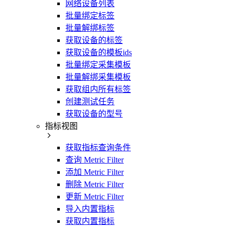
网络设备列表
批量绑定标签
批量解绑标签
获取设备的标签
获取设备的模板ids
批量绑定采集模板
批量解绑采集模板
获取组内所有标签
创建测试任务
获取设备的型号
指标视图
获取指标查询条件
查询 Metric Filter
添加 Metric Filter
删除 Metric Filter
更新 Metric Filter
导入内置指标
获取内置指标