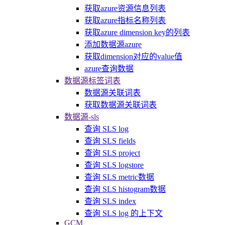
获取azure资源信息列表
获取azure指标名称列表
获取azure dimension key的列表
添加数据源azure
获取dimension对应的value值
azure查询数据
数据源标签词表
数据源关联词表
获取数据源关联词表
数据源-sls
查询 SLS log
查询 SLS fields
查询 SLS project
查询 SLS logstore
查询 SLS metric数据
查询 SLS histogram数据
查询 SLS index
查询 SLS log 的上下文
GCM