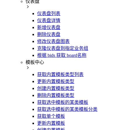
仪表盘
仪表盘列表
仪表盘详情
新增仪表盘
删除仪表盘
修改仪表盘图表
克隆仪表盘到指定业务组
根据 bids 获取 board名称
模板中心
获取内置模板类型列表
更新内置模板类型
创建内置模板类型
删除内置模板类型
获取选中模板的某类模板
获取选中模板的某类模板分类
获取单个模板
更新内置模板