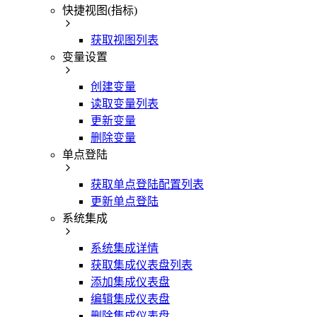
快捷视图(指标)
获取视图列表
变量设置
创建变量
读取变量列表
更新变量
删除变量
单点登陆
获取单点登陆配置列表
更新单点登陆
系统集成
系统集成详情
获取集成仪表盘列表
添加集成仪表盘
编辑集成仪表盘
删除集成仪表盘