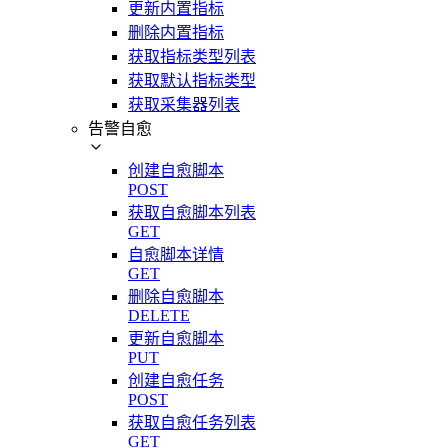
更新内置指标
删除内置指标
获取指标类型列表
获取默认指标类型
获取采集器列表
告警自愈
创建自愈脚本
POST
获取自愈脚本列表
GET
自愈脚本详情
GET
删除自愈脚本
DELETE
更新自愈脚本
PUT
创建自愈任务
POST
获取自愈任务列表
GET