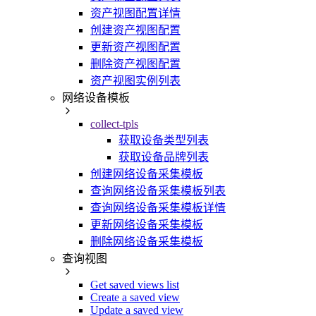
资产视图配置详情
创建资产视图配置
更新资产视图配置
删除资产视图配置
资产视图实例列表
网络设备模板
collect-tpls
获取设备类型列表
获取设备品牌列表
创建网络设备采集模板
查询网络设备采集模板列表
查询网络设备采集模板详情
更新网络设备采集模板
删除网络设备采集模板
查询视图
Get saved views list
Create a saved view
Update a saved view