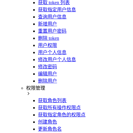
获取 token 列表
获取指定用户信息
查询用户信息
新增用户
重置用户密码
删除 token
用户权限
用户个人信息
修改用户个人信息
修改密码
编辑用户
删除用户
权限管理
获取角色列表
获取所有操作权限点
获取指定角色的权限点
创建角色
更新角色名