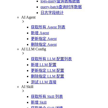
logs-query查询表格数据
query-batch查询时序数据
日志字段统计
AI Agent
获取所有 Agent 列表
新增 Agent
更新指定 Agent
删除指定 Agent
AI LLM Config
获取所有 LLM 配置列表
新增 LLM 配置
更新指定 LLM 配置
删除指定 LLM 配置
测试 LLM 连接
AI Skill
获取所有 Skill 列表
新增 Skill