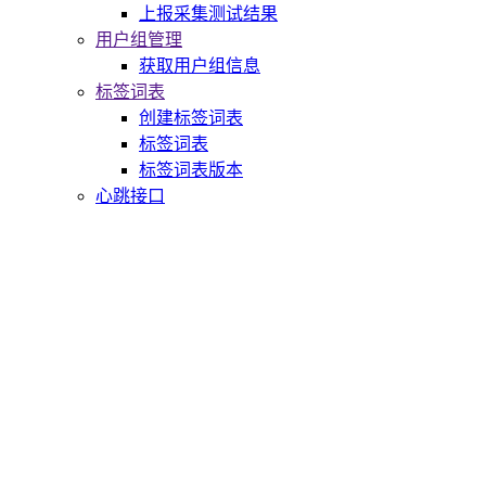
上报采集测试结果
用户组管理
获取用户组信息
标签词表
创建标签词表
标签词表
标签词表版本
心跳接口