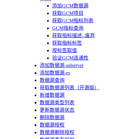
添加GCM数据源
获取GCM项目
获取GCM指标列表
GCM指标查询
获取指标描述--废弃
获取指标标签
按标签取值
验证GCM连通性
添加数据源-sqlserver
添加数据源-es
数据源查询
获取数据源列表（开源版）
新增数据源
数据源类型列表
更新数据源状态
删除数据源
数据源授权
数据源删除授权