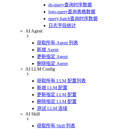
ds-query查询时序数据
logs-query查询表格数据
query-batch查询时序数据
日志字段统计
AI Agent
获取所有 Agent 列表
新增 Agent
更新指定 Agent
删除指定 Agent
AI LLM Config
获取所有 LLM 配置列表
新增 LLM 配置
更新指定 LLM 配置
删除指定 LLM 配置
测试 LLM 连接
AI Skill
获取所有 Skill 列表