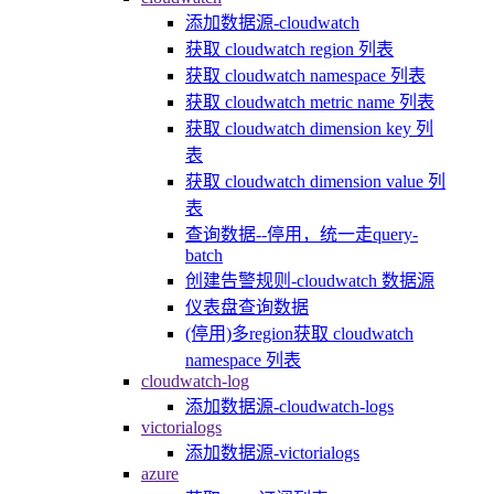
添加数据源-cloudwatch
获取 cloudwatch region 列表
获取 cloudwatch namespace 列表
获取 cloudwatch metric name 列表
获取 cloudwatch dimension key 列
表
获取 cloudwatch dimension value 列
表
查询数据--停用，统一走query-
batch
创建告警规则-cloudwatch 数据源
仪表盘查询数据
(停用)多region获取 cloudwatch
namespace 列表
cloudwatch-log
添加数据源-cloudwatch-logs
victorialogs
添加数据源-victorialogs
azure