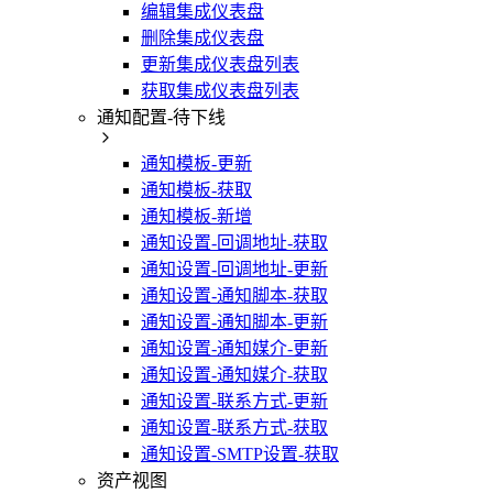
编辑集成仪表盘
删除集成仪表盘
更新集成仪表盘列表
获取集成仪表盘列表
通知配置-待下线
通知模板-更新
通知模板-获取
通知模板-新增
通知设置-回调地址-获取
通知设置-回调地址-更新
通知设置-通知脚本-获取
通知设置-通知脚本-更新
通知设置-通知媒介-更新
通知设置-通知媒介-获取
通知设置-联系方式-更新
通知设置-联系方式-获取
通知设置-SMTP设置-获取
资产视图