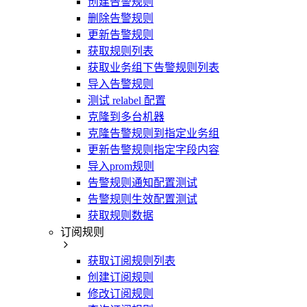
创建告警规则
删除告警规则
更新告警规则
获取规则列表
获取业务组下告警规则列表
导入告警规则
测试 relabel 配置
克隆到多台机器
克隆告警规则到指定业务组
更新告警规则指定字段内容
导入prom规则
告警规则通知配置测试
告警规则生效配置测试
获取规则数据
订阅规则
获取订阅规则列表
创建订阅规则
修改订阅规则