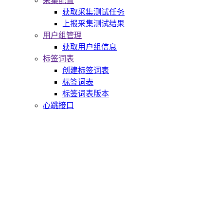
采集配置
获取采集测试任务
上报采集测试结果
用户组管理
获取用户组信息
标签词表
创建标签词表
标签词表
标签词表版本
心跳接口