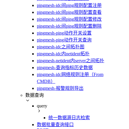
pingmesh-idc间ping规则配置注册
pingmesh-idc间ping规则配置查看
pingmesh-idc间ping规则配置修改
pingmesh-idc间ping规则配置删除
pingmesh-ping动作开关设置
pingmesh-ping动作开关查询
pingmesh-idc之间拓扑图
pingmesh-idc内netident拓扑
pingmesh-netident内server之间拓扑
pingmesh-查询指标历史数据
pingmesh-idc网络规则注册（From
CMDB）
pingmesh-报警规则导出
数据查询
query
统一数据源日志检索
数据批量查询接口