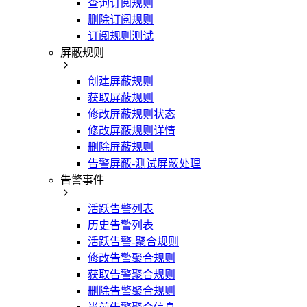
查询订阅规则
删除订阅规则
订阅规则测试
屏蔽规则
创建屏蔽规则
获取屏蔽规则
修改屏蔽规则状态
修改屏蔽规则详情
删除屏蔽规则
告警屏蔽-测试屏蔽处理
告警事件
活跃告警列表
历史告警列表
活跃告警-聚合规则
修改告警聚合规则
获取告警聚合规则
删除告警聚合规则