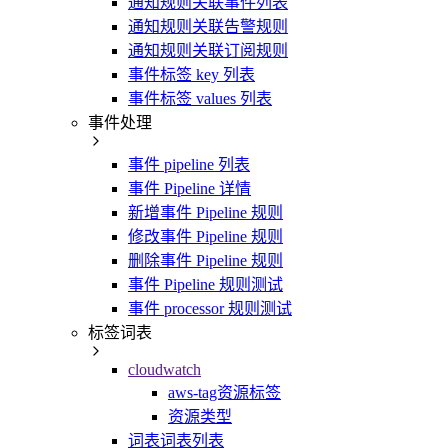
通知规则关联事件列表
通知规则关联告警规则
通知规则关联订阅规则
事件标签 key 列表
事件标签 values 列表
事件处理
事件 pipeline 列表
事件 Pipeline 详情
新增事件 Pipeline 规则
修改事件 Pipeline 规则
删除事件 Pipeline 规则
事件 Pipeline 规则测试
事件 processor 规则测试
标签词表
cloudwatch
aws-tag资源标签
资源类型
词表词表列表