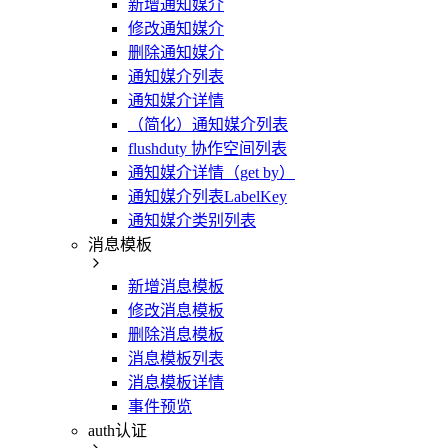
新增通知媒介
修改通知媒介
删除通知媒介
通知媒介列表
通知媒介详情
（简化）通知媒介列表
flushduty 协作空间列表
通知媒介详情（get by）
通知媒介列表LabelKey
通知媒介类别列表
消息模板
新增消息模板
修改消息模板
删除消息模板
消息模板列表
消息模板详情
事件预览
auth认证