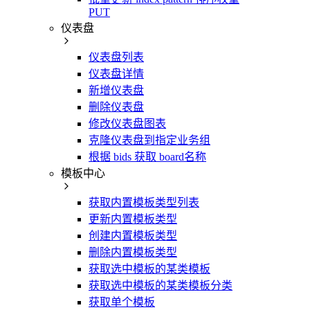
PUT
仪表盘
仪表盘列表
仪表盘详情
新增仪表盘
删除仪表盘
修改仪表盘图表
克隆仪表盘到指定业务组
根据 bids 获取 board名称
模板中心
获取内置模板类型列表
更新内置模板类型
创建内置模板类型
删除内置模板类型
获取选中模板的某类模板
获取选中模板的某类模板分类
获取单个模板