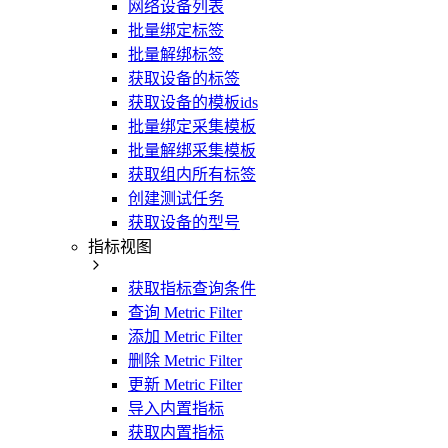
网络设备列表
批量绑定标签
批量解绑标签
获取设备的标签
获取设备的模板ids
批量绑定采集模板
批量解绑采集模板
获取组内所有标签
创建测试任务
获取设备的型号
指标视图
获取指标查询条件
查询 Metric Filter
添加 Metric Filter
删除 Metric Filter
更新 Metric Filter
导入内置指标
获取内置指标