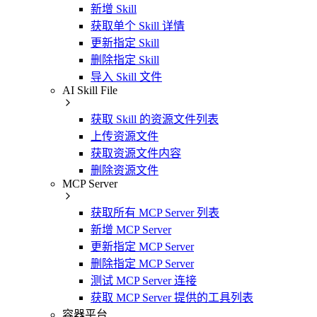
新增 Skill
获取单个 Skill 详情
更新指定 Skill
删除指定 Skill
导入 Skill 文件
AI Skill File
获取 Skill 的资源文件列表
上传资源文件
获取资源文件内容
删除资源文件
MCP Server
获取所有 MCP Server 列表
新增 MCP Server
更新指定 MCP Server
删除指定 MCP Server
测试 MCP Server 连接
获取 MCP Server 提供的工具列表
容器平台