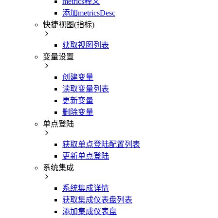
metrics释义
添加metricsDesc
快捷视图(指标)
获取视图列表
变量设置
创建变量
读取变量列表
更新变量
删除变量
单点登陆
获取单点登陆配置列表
更新单点登陆
系统集成
系统集成详情
获取集成仪表盘列表
添加集成仪表盘