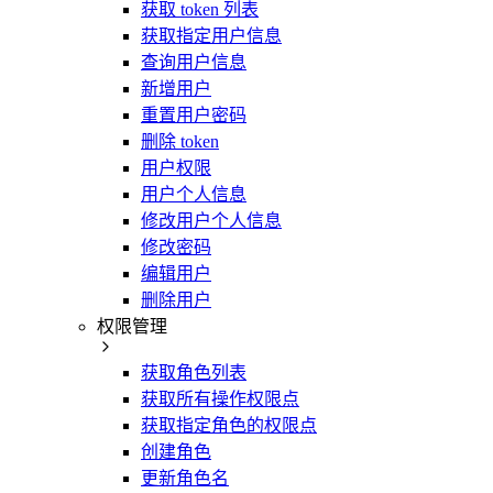
获取 token 列表
获取指定用户信息
查询用户信息
新增用户
重置用户密码
删除 token
用户权限
用户个人信息
修改用户个人信息
修改密码
编辑用户
删除用户
权限管理
获取角色列表
获取所有操作权限点
获取指定角色的权限点
创建角色
更新角色名