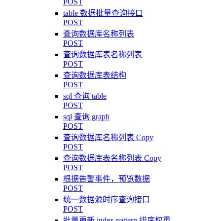
POST
table 数据批量查询接口
POST
查询数据库名称列表
POST
查询数据库表名称列表
POST
查询数据库表结构
POST
sql 查询 table
POST
sql 查询 graph
POST
查询数据库名称列表 Copy
POST
查询数据库表名称列表 Copy
POST
根据告警事件，预览数据
POST
统一数据源时序查询接口
POST
批量更新 index pattern 排序权重