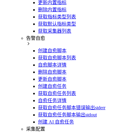
更新内置指标
删除内置指标
获取指标类型列表
获取默认指标类型
获取采集器列表
告警自愈
创建自愈脚本
获取自愈脚本列表
自愈脚本详情
删除自愈脚本
更新自愈脚本
创建自愈任务
获取自愈任务列表
自愈任务详情
获取自愈任务脚本错误输出stderr
获取自愈任务脚本输出stdout
创建 AI 自愈任务
采集配置