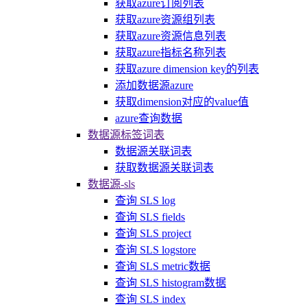
获取azure订阅列表
获取azure资源组列表
获取azure资源信息列表
获取azure指标名称列表
获取azure dimension key的列表
添加数据源azure
获取dimension对应的value值
azure查询数据
数据源标签词表
数据源关联词表
获取数据源关联词表
数据源-sls
查询 SLS log
查询 SLS fields
查询 SLS project
查询 SLS logstore
查询 SLS metric数据
查询 SLS histogram数据
查询 SLS index