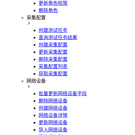
更新角色权限
删除角色
采集配置
创建测试任务
查询测试任务结果
创建采集配置
更新采集配置
删除采集配置
采集配置列表
获取采集配置
网络设备
批量更新网络设备字段
删除网络设备
创建网络设备
网络设备详情
更新网络设备
导入网络设备