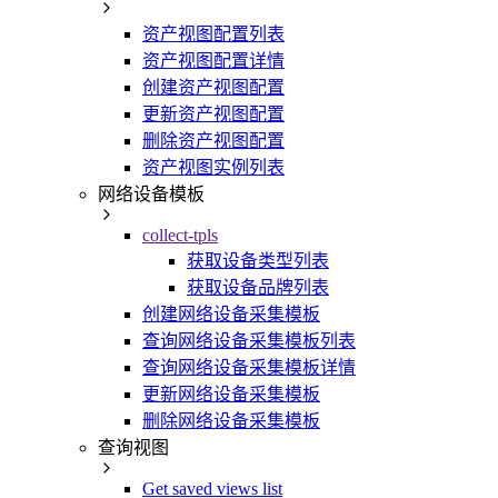
资产视图配置列表
资产视图配置详情
创建资产视图配置
更新资产视图配置
删除资产视图配置
资产视图实例列表
网络设备模板
collect-tpls
获取设备类型列表
获取设备品牌列表
创建网络设备采集模板
查询网络设备采集模板列表
查询网络设备采集模板详情
更新网络设备采集模板
删除网络设备采集模板
查询视图
Get saved views list