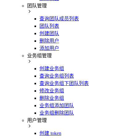
团队管理
查询团队成员列表
团队列表
创建团队
删除用户
添加用户
业务组管理
创建业务组
查询业务组列表
查询业务组下团队列表
修改业务组
删除业务组
业务组添加团队
业务组删除团队
用户管理
创建 token