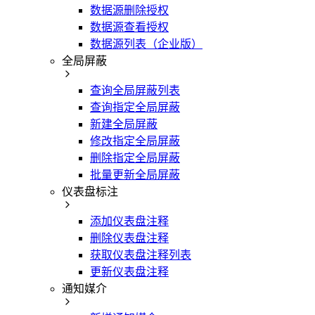
数据源删除授权
数据源查看授权
数据源列表（企业版）
全局屏蔽
查询全局屏蔽列表
查询指定全局屏蔽
新建全局屏蔽
修改指定全局屏蔽
删除指定全局屏蔽
批量更新全局屏蔽
仪表盘标注
添加仪表盘注释
删除仪表盘注释
获取仪表盘注释列表
更新仪表盘注释
通知媒介