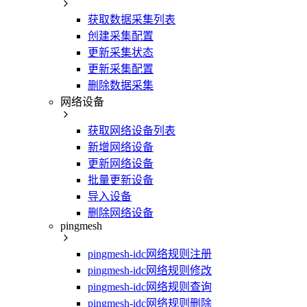
获取数据采集列表
创建采集配置
更新采集状态
更新采集配置
删除数据采集
网络设备
获取网络设备列表
新增网络设备
更新网络设备
批量更新设备
导入设备
删除网络设备
pingmesh
pingmesh-idc网络规则注册
pingmesh-idc网络规则修改
pingmesh-idc网络规则查询
pingmesh-idc网络规则删除