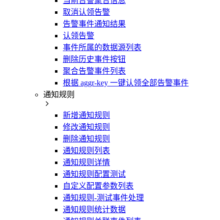
当前告警聚合信息
取消认领告警
告警事件通知结果
认领告警
事件所属的数据源列表
删除历史事件按钮
聚合告警事件列表
根据 aggr-key 一键认领全部告警事件
通知规则
新增通知规则
修改通知规则
删除通知规则
通知规则列表
通知规则详情
通知规则配置测试
自定义配置参数列表
通知规则-测试事件处理
通知规则统计数据