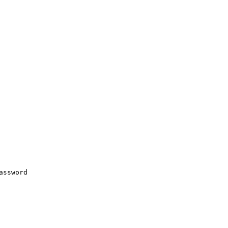
assword