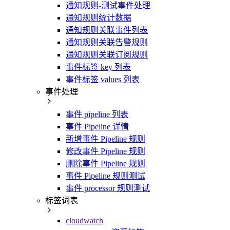
通知规则-测试事件处理
通知规则统计数据
通知规则关联事件列表
通知规则关联告警规则
通知规则关联订阅规则
事件标签 key 列表
事件标签 values 列表
事件处理
事件 pipeline 列表
事件 Pipeline 详情
新增事件 Pipeline 规则
修改事件 Pipeline 规则
删除事件 Pipeline 规则
事件 Pipeline 规则测试
事件 processor 规则测试
标签词表
cloudwatch