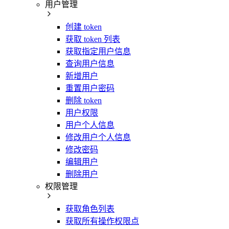
用户管理
创建 token
获取 token 列表
获取指定用户信息
查询用户信息
新增用户
重置用户密码
删除 token
用户权限
用户个人信息
修改用户个人信息
修改密码
编辑用户
删除用户
权限管理
获取角色列表
获取所有操作权限点