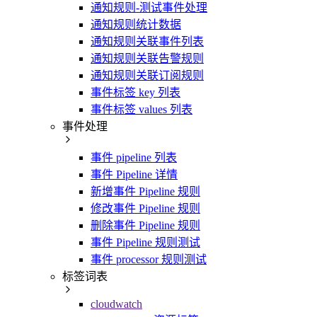
通知规则-测试事件处理
通知规则统计数据
通知规则关联事件列表
通知规则关联告警规则
通知规则关联订阅规则
事件标签 key 列表
事件标签 values 列表
事件处理
事件 pipeline 列表
事件 Pipeline 详情
新增事件 Pipeline 规则
修改事件 Pipeline 规则
删除事件 Pipeline 规则
事件 Pipeline 规则测试
事件 processor 规则测试
标签词表
cloudwatch