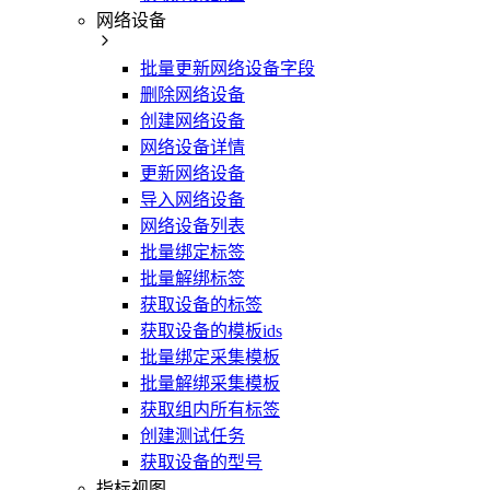
网络设备
批量更新网络设备字段
删除网络设备
创建网络设备
网络设备详情
更新网络设备
导入网络设备
网络设备列表
批量绑定标签
批量解绑标签
获取设备的标签
获取设备的模板ids
批量绑定采集模板
批量解绑采集模板
获取组内所有标签
创建测试任务
获取设备的型号
指标视图