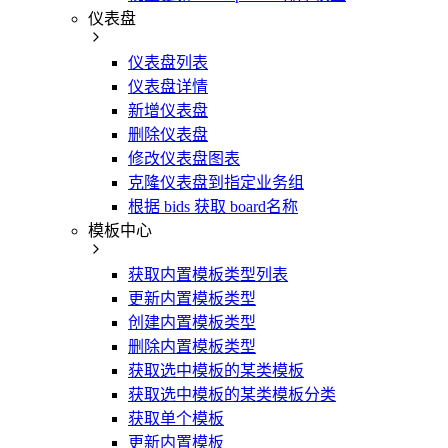
仪表盘
仪表盘列表
仪表盘详情
新增仪表盘
删除仪表盘
修改仪表盘图表
克隆仪表盘到指定业务组
根据 bids 获取 board名称
模板中心
获取内置模板类型列表
更新内置模板类型
创建内置模板类型
删除内置模板类型
获取选中模板的某类模板
获取选中模板的某类模板分类
获取单个模板
更新内置模板