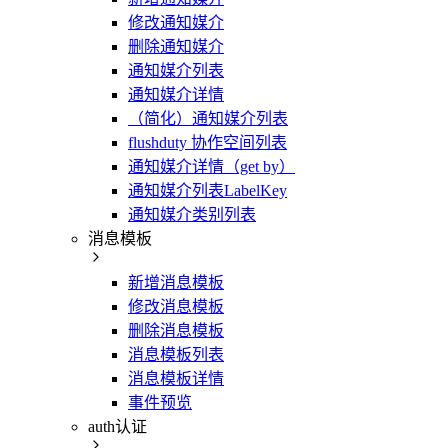
修改通知媒介
删除通知媒介
通知媒介列表
通知媒介详情
（简化）通知媒介列表
flushduty 协作空间列表
通知媒介详情（get by）
通知媒介列表LabelKey
通知媒介类别列表
消息模板
新增消息模板
修改消息模板
删除消息模板
消息模板列表
消息模板详情
事件预览
auth认证