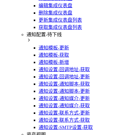
编辑集成仪表盘
删除集成仪表盘
更新集成仪表盘列表
获取集成仪表盘列表
通知配置-待下线
通知模板-更新
通知模板-获取
通知模板-新增
通知设置-回调地址-获取
通知设置-回调地址-更新
通知设置-通知脚本-获取
通知设置-通知脚本-更新
通知设置-通知媒介-更新
通知设置-通知媒介-获取
通知设置-联系方式-更新
通知设置-联系方式-获取
通知设置-SMTP设置-获取
资产视图