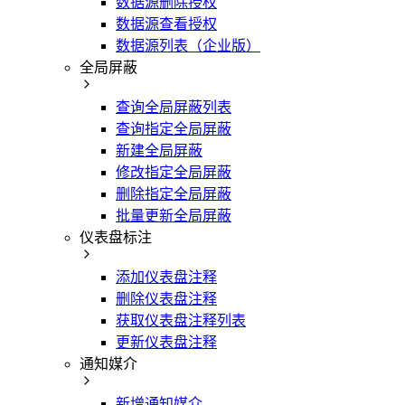
数据源删除授权
数据源查看授权
数据源列表（企业版）
全局屏蔽
查询全局屏蔽列表
查询指定全局屏蔽
新建全局屏蔽
修改指定全局屏蔽
删除指定全局屏蔽
批量更新全局屏蔽
仪表盘标注
添加仪表盘注释
删除仪表盘注释
获取仪表盘注释列表
更新仪表盘注释
通知媒介
新增通知媒介