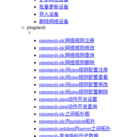
批量更新设备
导入设备
删除网络设备
pingmesh
pingmesh-idc网络规则注册
pingmesh-idc网络规则修改
pingmesh-idc网络规则查询
pingmesh-idc网络规则删除
pingmesh-idc间ping规则配置注册
pingmesh-idc间ping规则配置查看
pingmesh-idc间ping规则配置修改
pingmesh-idc间ping规则配置删除
pingmesh-ping动作开关设置
pingmesh-ping动作开关查询
pingmesh-idc之间拓扑图
pingmesh-idc内netident拓扑
pingmesh-netident内server之间拓扑
pingmesh-查询指标历史数据