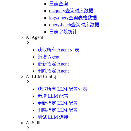
日志查询
ds-query查询时序数据
logs-query查询表格数据
query-batch查询时序数据
日志字段统计
AI Agent
获取所有 Agent 列表
新增 Agent
更新指定 Agent
删除指定 Agent
AI LLM Config
获取所有 LLM 配置列表
新增 LLM 配置
更新指定 LLM 配置
删除指定 LLM 配置
测试 LLM 连接
AI Skill