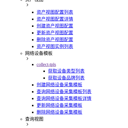
资产视图配置列表
资产视图配置详情
创建资产视图配置
更新资产视图配置
删除资产视图配置
资产视图实例列表
网络设备模板
collect-tpls
获取设备类型列表
获取设备品牌列表
创建网络设备采集模板
查询网络设备采集模板列表
查询网络设备采集模板详情
更新网络设备采集模板
删除网络设备采集模板
查询视图