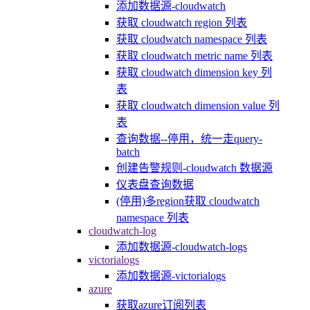
添加数据源-cloudwatch
获取 cloudwatch region 列表
获取 cloudwatch namespace 列表
获取 cloudwatch metric name 列表
获取 cloudwatch dimension key 列
表
获取 cloudwatch dimension value 列
表
查询数据--停用，统一走query-
batch
创建告警规则-cloudwatch 数据源
仪表盘查询数据
(停用)多region获取 cloudwatch
namespace 列表
cloudwatch-log
添加数据源-cloudwatch-logs
victorialogs
添加数据源-victorialogs
azure
获取azure订阅列表