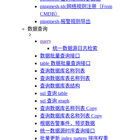
pingmesh-idc网络规则注册（From
CMDB）
pingmesh-报警规则导出
数据查询
query
统一数据源日志检索
数据批量查询接口
table 数据批量查询接口
查询数据库名称列表
查询数据库表名称列表
查询数据库表结构
sql 查询 table
sql 查询 graph
查询数据库名称列表 Copy
查询数据库表名称列表 Copy
根据告警事件，预览数据
统一数据源时序查询接口
批量更新 index pattern 排序权重