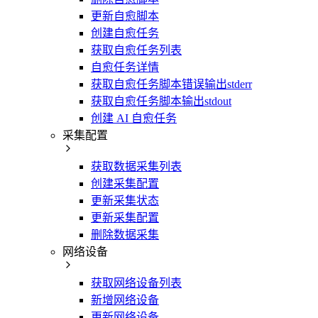
更新自愈脚本
创建自愈任务
获取自愈任务列表
自愈任务详情
获取自愈任务脚本错误输出stderr
获取自愈任务脚本输出stdout
创建 AI 自愈任务
采集配置
获取数据采集列表
创建采集配置
更新采集状态
更新采集配置
删除数据采集
网络设备
获取网络设备列表
新增网络设备
更新网络设备