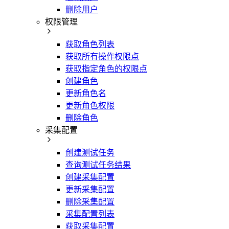
删除用户
权限管理
获取角色列表
获取所有操作权限点
获取指定角色的权限点
创建角色
更新角色名
更新角色权限
删除角色
采集配置
创建测试任务
查询测试任务结果
创建采集配置
更新采集配置
删除采集配置
采集配置列表
获取采集配置