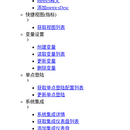
metrics释义
添加metricsDesc
快捷视图(指标)
获取视图列表
变量设置
创建变量
读取变量列表
更新变量
删除变量
单点登陆
获取单点登陆配置列表
更新单点登陆
系统集成
系统集成详情
获取集成仪表盘列表
添加集成仪表盘