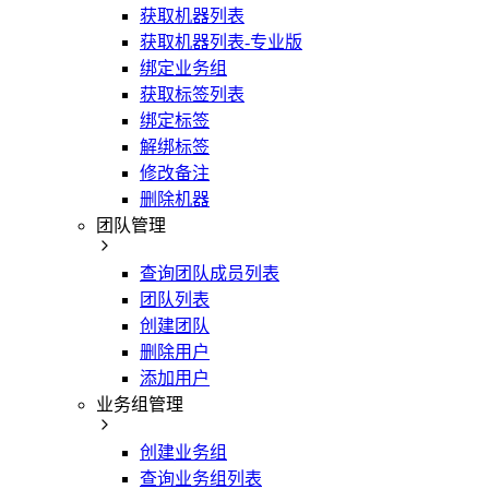
获取机器列表
获取机器列表-专业版
绑定业务组
获取标签列表
绑定标签
解绑标签
修改备注
删除机器
团队管理
查询团队成员列表
团队列表
创建团队
删除用户
添加用户
业务组管理
创建业务组
查询业务组列表