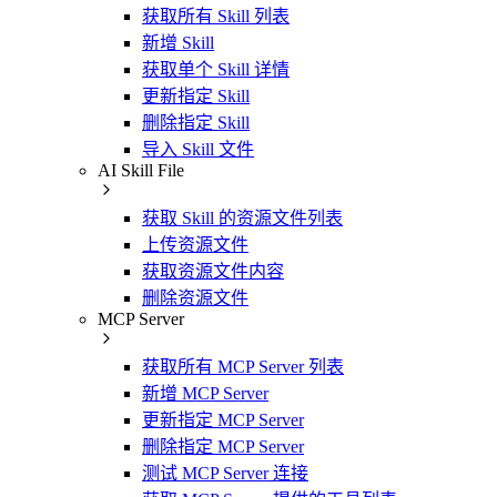
获取所有 Skill 列表
新增 Skill
获取单个 Skill 详情
更新指定 Skill
删除指定 Skill
导入 Skill 文件
AI Skill File
获取 Skill 的资源文件列表
上传资源文件
获取资源文件内容
删除资源文件
MCP Server
获取所有 MCP Server 列表
新增 MCP Server
更新指定 MCP Server
删除指定 MCP Server
测试 MCP Server 连接