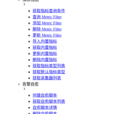
获取指标查询条件
查询 Metric Filter
添加 Metric Filter
删除 Metric Filter
更新 Metric Filter
导入内置指标
获取内置指标
更新内置指标
删除内置指标
获取指标类型列表
获取默认指标类型
获取采集器列表
告警自愈
创建自愈脚本
获取自愈脚本列表
自愈脚本详情
删除自愈脚本