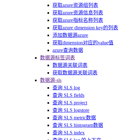
获取azure资源组列表
获取azure资源信息列表
获取azure指标名称列表
获取azure dimension key的列表
添加数据源azure
获取dimension对应的value值
azure查询数据
数据源标签词表
数据源关联词表
获取数据源关联词表
数据源-sls
查询 SLS log
查询 SLS fields
查询 SLS project
查询 SLS logstore
查询 SLS metric数据
查询 SLS histogram数据
查询 SLS index